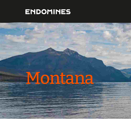
Montana