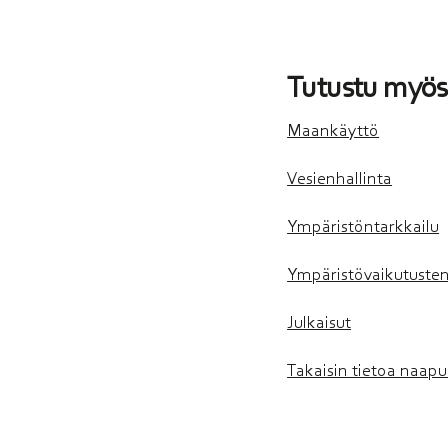
Tutustu myös
Maankäyttö
Vesienhallinta
Ympäristöntarkkailu
Ympäristövaikutusten
Julkaisut
Takaisin tietoa naapu