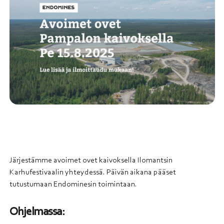
Järjestämme avoimet ovet kaivoksella Ilomantsin
Karhufestivaalin yhteydessä. Päivän aikana pääset
tutustumaan Endominesin toimintaan.
Ohjelmassa: