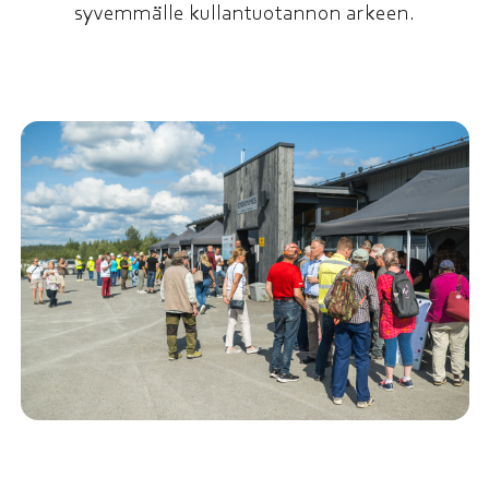
syvemmälle kullantuotannon arkeen.